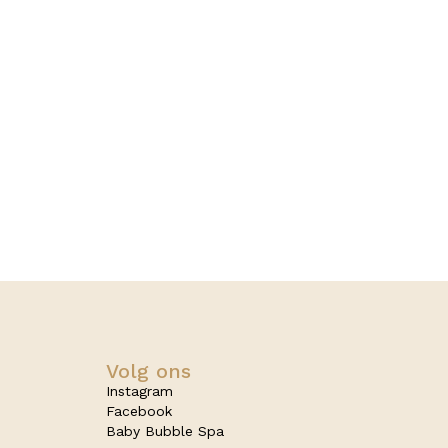
Volg ons
Instagram
Facebook
Baby Bubble Spa