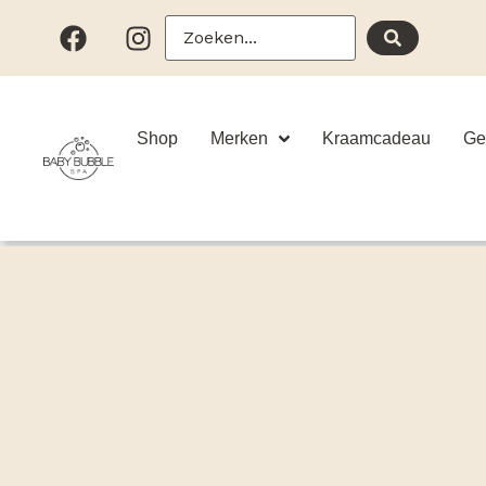
Shop
Merken
Kraamcadeau
Ge