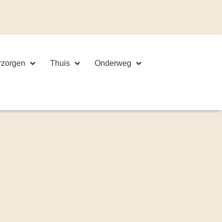
rzorgen
Thuis
Onderweg