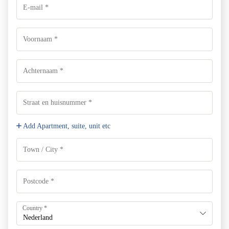
Add Apartment, suite, unit etc
Country
*
Nederland