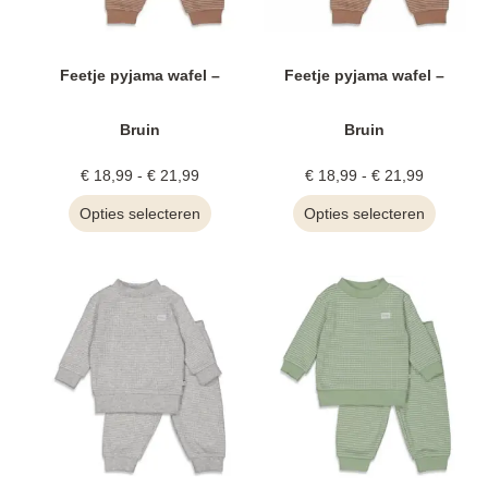
Feetje pyjama wafel –
Feetje pyjama wafel –
Bruin
Bruin
€
18,99
-
€
21,99
€
18,99
-
€
21,99
Opties selecteren
Opties selecteren