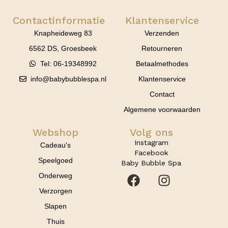
Contactinformatie
Klantenservice
Knapheideweg 83
Verzenden
6562 DS, Groesbeek
Retourneren
Tel: 06-19348992
Betaalmethodes
info@babybubblespa.nl
Klantenservice
Contact
Algemene voorwaarden
Webshop
Volg ons
Instagram
Cadeau's
Facebook
Speelgoed
Baby Bubble Spa
Onderweg
Verzorgen
Slapen
Thuis