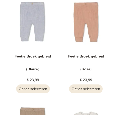
Feetje Broek gebreid
Feetje Broek gebreid
(Blauw)
(Roze)
€
23,99
€
23,99
Opties selecteren
Opties selecteren