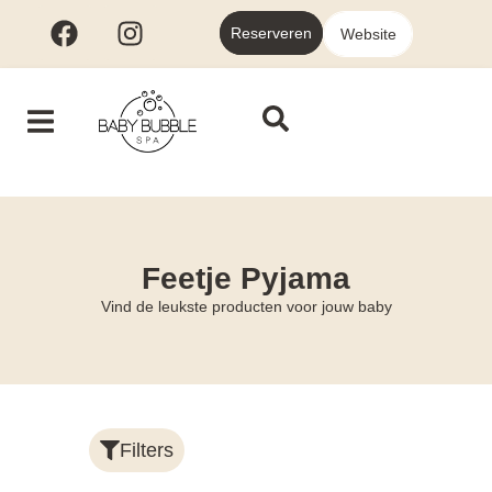
Reserveren
Website
Feetje Pyjama
Vind de leukste producten voor jouw baby
Filters