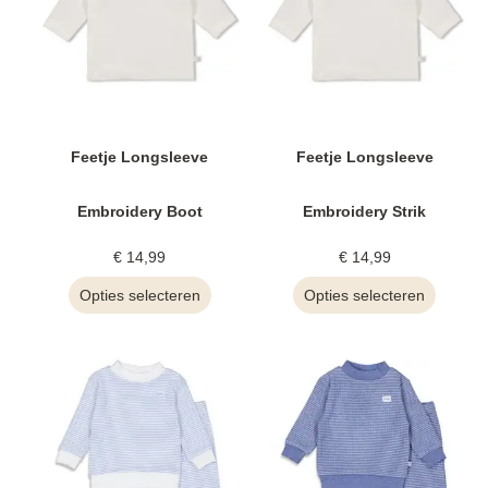
Feetje Longsleeve
Feetje Longsleeve
Embroidery Boot
Embroidery Strik
€
14,99
€
14,99
Opties selecteren
Opties selecteren