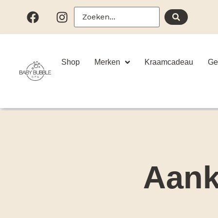
Shop
Merken
Kraamcadeau
Ge
Aank