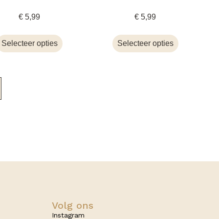
€
5,99
€
5,99
Selecteer opties
Selecteer opties
Volg ons
Instagram