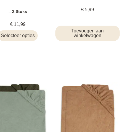
€
5,99
– 2 Stuks
€
11,99
Toevoegen aan
Selecteer opties
winkelwagen