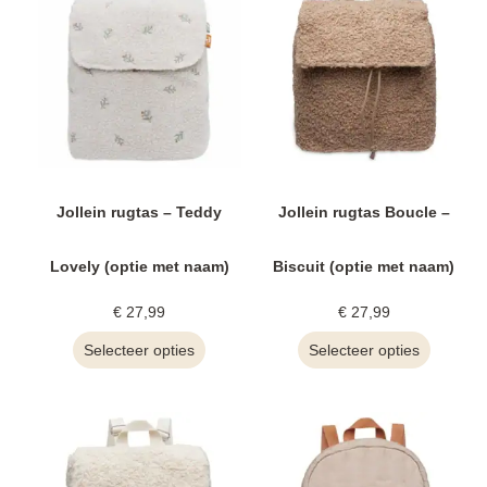
Jollein rugtas – Teddy
Jollein rugtas Boucle –
Lovely (optie met naam)
Biscuit (optie met naam)
€
27,99
€
27,99
Selecteer opties
Selecteer opties