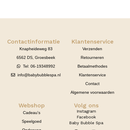
Contactinformatie
Klantenservice
Knapheideweg 83
Verzenden
6562 DS, Groesbeek
Retourneren
Tel: 06-19348992
Betaalmethodes
info@babybubblespa.nl
Klantenservice
Contact
Algemene voorwaarden
Webshop
Volg ons
Instagram
Cadeau's
Facebook
Speelgoed
Baby Bubble Spa