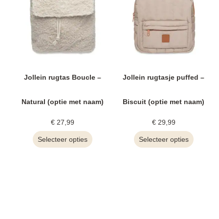
Jollein rugtas Boucle –
Jollein rugtasje puffed –
Natural (optie met naam)
Biscuit (optie met naam)
€
27,99
€
29,99
Selecteer opties
Selecteer opties