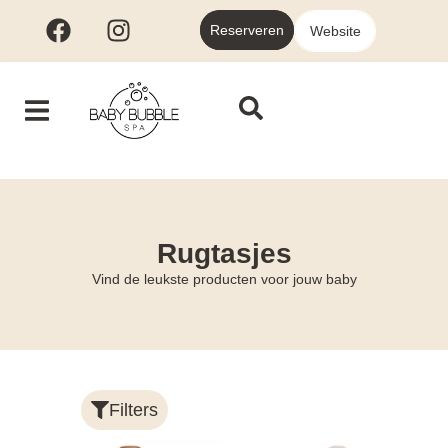
Reserveren
Website
Rugtasjes
Vind de leukste producten voor jouw baby
Filters