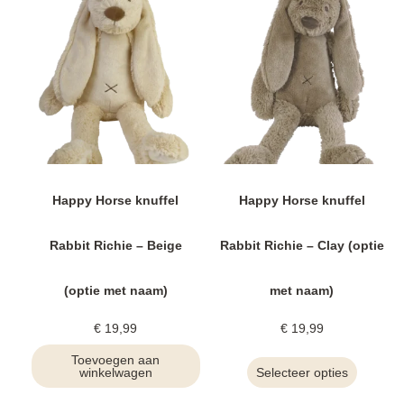
Happy Horse knuffel
Happy Horse knuffel
Rabbit Richie – Beige
Rabbit Richie – Clay (optie
(optie met naam)
met naam)
€
19,99
€
19,99
Toevoegen aan
winkelwagen
Selecteer opties