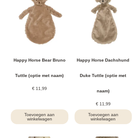
Happy Horse Bear Bruno
Happy Horse Dachshund
Tuttle (optie met naam)
Duke Tuttle (optie met
€
11,99
naam)
€
11,99
Toevoegen aan
Toevoegen aan
winkelwagen
winkelwagen