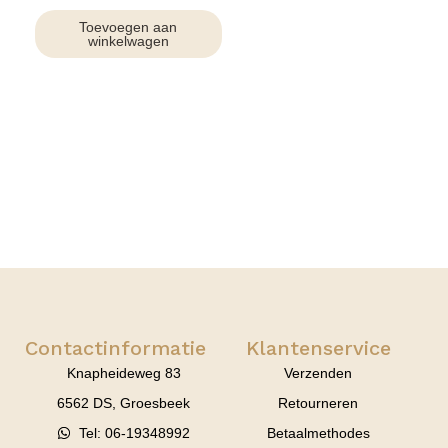
Toevoegen aan
winkelwagen
Contactinformatie
Klantenservice
Knapheideweg 83
Verzenden
6562 DS, Groesbeek
Retourneren
Tel: 06-19348992
Betaalmethodes