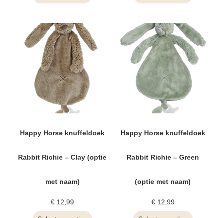
Happy Horse knuffeldoek
Happy Horse knuffeldoek
Rabbit Richie – Clay (optie
Rabbit Richie – Green
met naam)
(optie met naam)
€
12,99
€
12,99