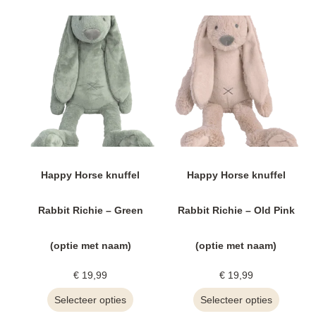
Happy Horse knuffel
Happy Horse knuffel
Rabbit Richie – Green
Rabbit Richie – Old Pink
(optie met naam)
(optie met naam)
€
19,99
€
19,99
Selecteer opties
Selecteer opties