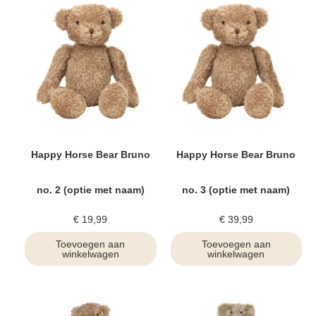
Happy Horse Bear Bruno
Happy Horse Bear Bruno
no. 2 (optie met naam)
no. 3 (optie met naam)
€
19,99
€
39,99
Toevoegen aan
Toevoegen aan
winkelwagen
winkelwagen