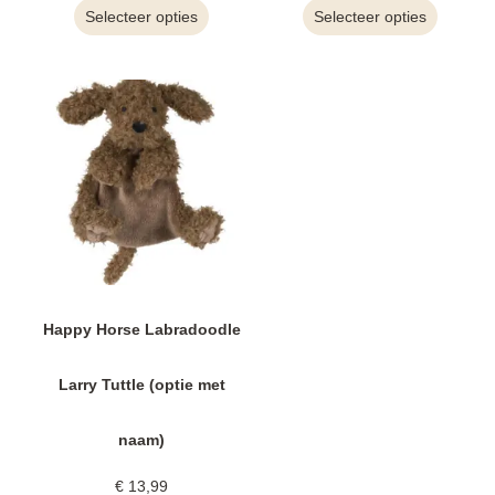
Selecteer opties
Selecteer opties
Happy Horse Labradoodle
Larry Tuttle (optie met
naam)
€
13,99