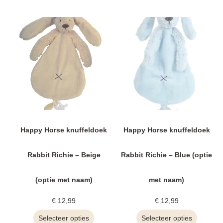
Happy Horse knuffeldoek
Happy Horse knuffeldoek
Rabbit Richie – Beige
Rabbit Richie – Blue (optie
(optie met naam)
met naam)
€
12,99
€
12,99
Selecteer opties
Selecteer opties