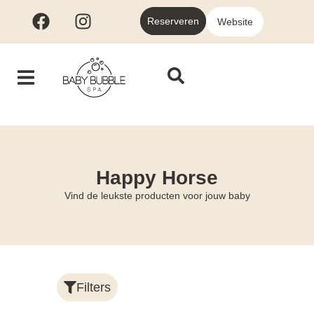
Reserveren
Website
Happy Horse
Vind de leukste producten voor jouw baby
Filters