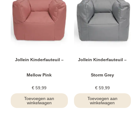
Jollein Kinderfauteuil –
Jollein Kinderfauteuil –
Mellow Pink
Storm Grey
€
59,99
€
59,99
Toevoegen aan
Toevoegen aan
winkelwagen
winkelwagen