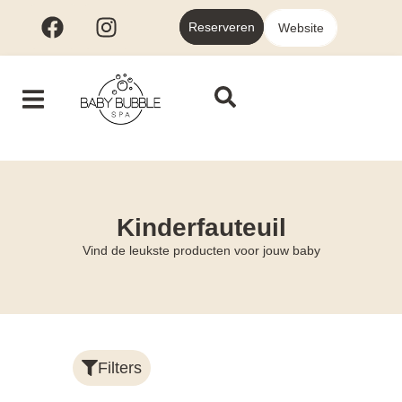
Reserveren
Website
Kinderfauteuil
Vind de leukste producten voor jouw baby
Filters