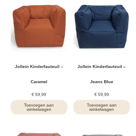
Jollein Kinderfauteuil –
Jollein Kinderfauteuil –
Caramel
Jeans Blue
€
59,99
€
59,99
Toevoegen aan
Toevoegen aan
winkelwagen
winkelwagen