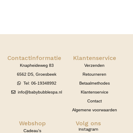
Contactinformatie
Klantenservice
Knapheideweg 83
Verzenden
6562 DS, Groesbeek
Retourneren
Tel: 06-19348992
Betaalmethodes
info@babybubblespa.nl
Klantenservice
Contact
Algemene voorwaarden
Webshop
Volg ons
Instagram
Cadeau's