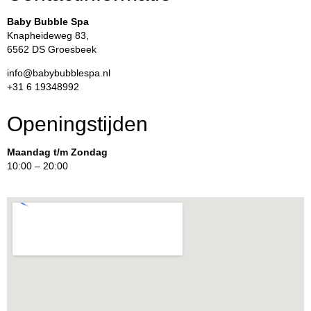
Baby Bubble Spa
Knapheideweg 83,
6562 DS Groesbeek
info@babybubblespa.nl
+31 6 19348992
Openingstijden
Maandag t/m Zondag
10:00 – 20:00