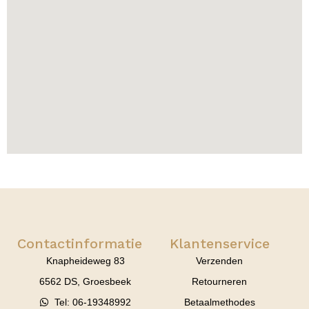
Contactinformatie
Klantenservice
Knapheideweg 83
Verzenden
6562 DS, Groesbeek
Retourneren
Tel: 06-19348992
Betaalmethodes