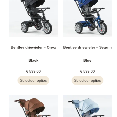
Bentley driewieler – Onyx
Bentley driewieler – Sequin
Black
Blue
€
599,00
€
599,00
Selecteer opties
Selecteer opties