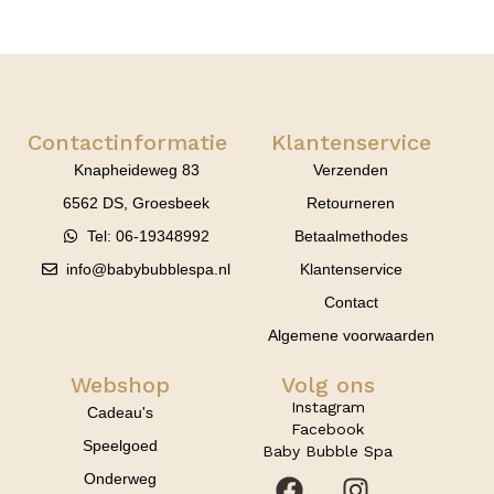
Contactinformatie
Klantenservice
Knapheideweg 83
Verzenden
6562 DS, Groesbeek
Retourneren
Tel: 06-19348992
Betaalmethodes
info@babybubblespa.nl
Klantenservice
Contact
Algemene voorwaarden
Webshop
Volg ons
Instagram
Cadeau's
Facebook
Speelgoed
Baby Bubble Spa
Onderweg