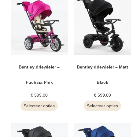
Bentley driewieler –
Bentley driewieler – Matt
Fuchsia Pink
Black
€
599,00
€
599,00
Selecteer opties
Selecteer opties