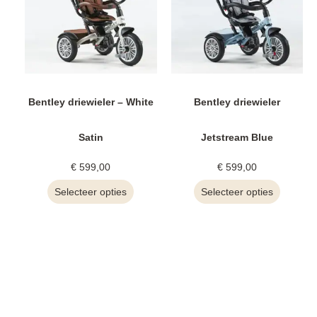
Bentley driewieler – White
Bentley driewieler
Satin
Jetstream Blue
€
599,00
€
599,00
Selecteer opties
Selecteer opties