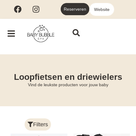
Reserveren
Website
Loopfietsen en driewielers
Vind de leukste producten voor jouw baby
Filters