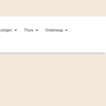
rzorgen
Thuis
Onderweg