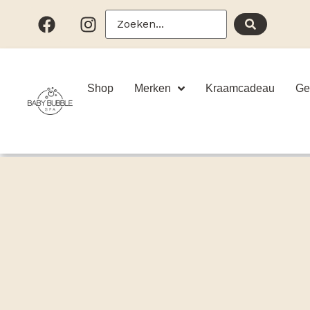
Shop
Merken
Kraamcadeau
Ge