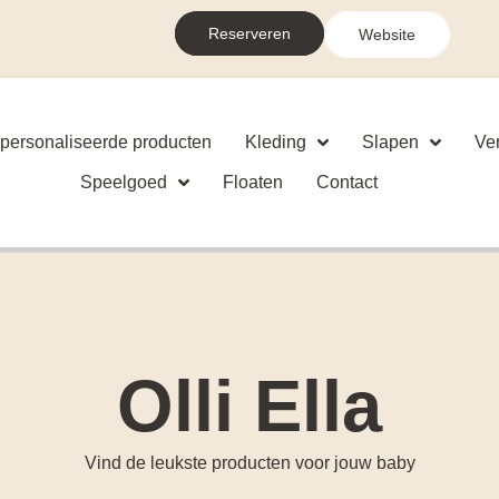
Reserveren
Website
personaliseerde producten
Kleding
Slapen
Ve
Speelgoed
Floaten
Contact
Olli Ella
Vind de leukste producten voor jouw baby