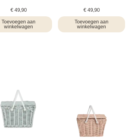
€
49,90
€
49,90
Toevoegen aan
Toevoegen aan
winkelwagen
winkelwagen