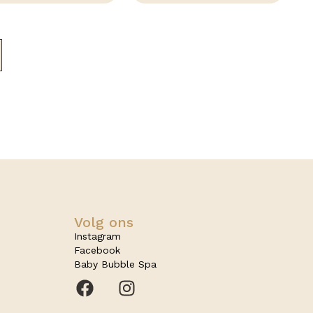
Volg ons
Instagram
Facebook
Baby Bubble Spa