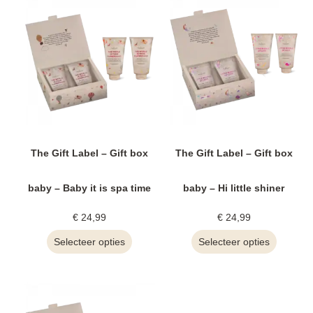
The Gift Label – Gift box
The Gift Label – Gift box
baby – Baby it is spa time
baby – Hi little shiner
€
24,99
€
24,99
Selecteer opties
Selecteer opties