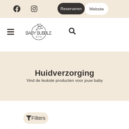
Reserveren
Website
Huidverzorging
Vind de leukste producten voor jouw baby
Filters