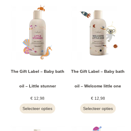
The Gift Label – Baby bath
The Gift Label – Baby bath
oil – Little stunner
oil – Welcome little one
€
12,98
€
12,98
Selecteer opties
Selecteer opties