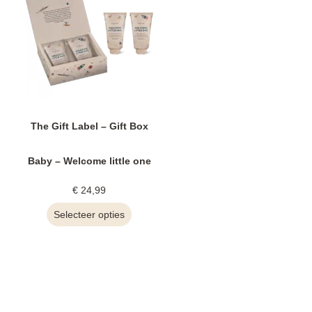
The Gift Label – Gift Box
Baby – Welcome little one
€
24,99
Selecteer opties