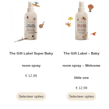
The Gift Label Super Baby
The Gift Label – Baby
room spray
room spray – Welcome
€
12,98
little one
€
12,98
Selecteer opties
Selecteer opties