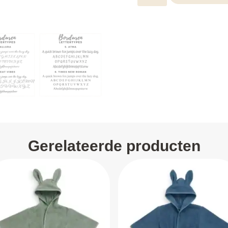
Gerelateerde producten