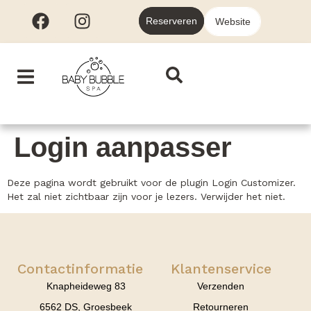
Reserveren
Website
Login aanpasser
Deze pagina wordt gebruikt voor de plugin Login Customizer.
Het zal niet zichtbaar zijn voor je lezers. Verwijder het niet.
Contactinformatie
Klantenservice
Knapheideweg 83
Verzenden
6562 DS, Groesbeek
Retourneren