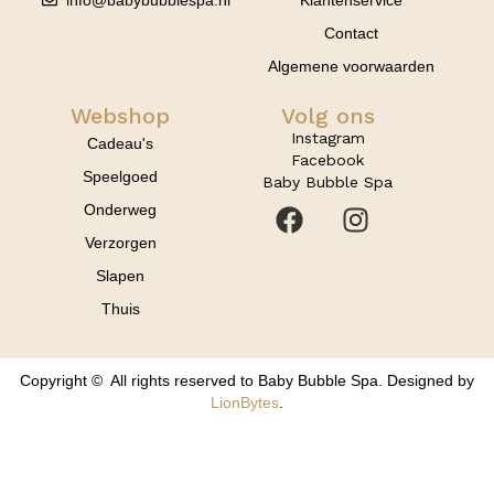
Contact
Algemene voorwaarden
Webshop
Volg ons
Instagram
Cadeau's
Facebook
Speelgoed
Baby Bubble Spa
Onderweg
Verzorgen
Slapen
Thuis
Copyright © All rights reserved to Baby Bubble Spa. Designed by
LionBytes
.