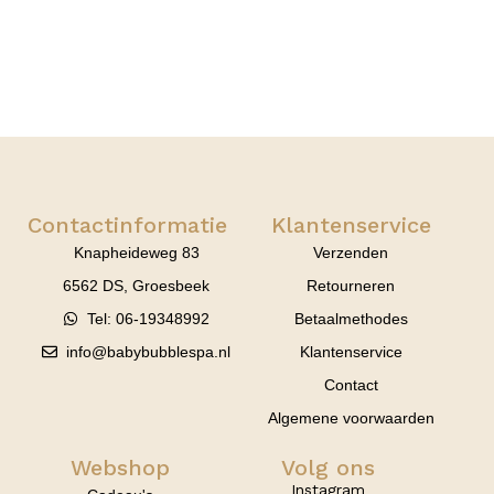
Contactinformatie
Klantenservice
Knapheideweg 83
Verzenden
6562 DS, Groesbeek
Retourneren
Tel: 06-19348992
Betaalmethodes
info@babybubblespa.nl
Klantenservice
Contact
Algemene voorwaarden
Webshop
Volg ons
Instagram