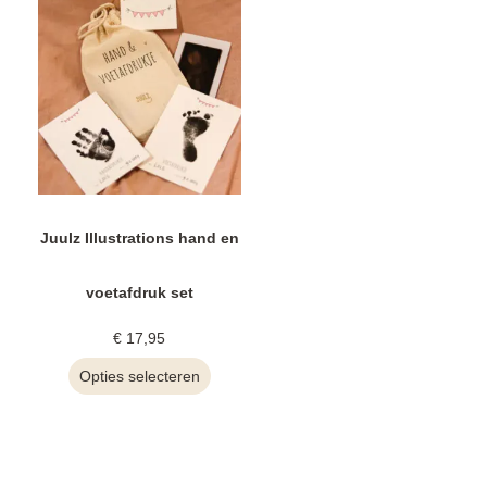
Juulz Illustrations hand en
voetafdruk set
€
17,95
Opties selecteren