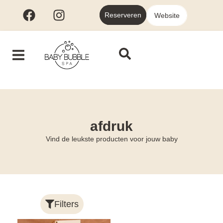
Reserveren
Website
afdruk
Vind de leukste producten voor jouw baby
Filters