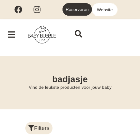
Reserveren
Website
badjasje
Vind de leukste producten voor jouw baby
Filters