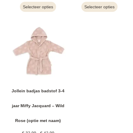
Selecteer opties
Selecteer opties
Jollein badjas badstof 3-4
jaar Miffy Jacquard – Wild
Rose (optie met naam)