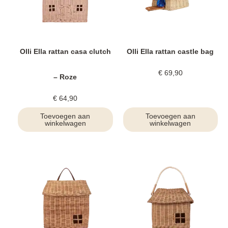
Olli Ella rattan casa clutch
Olli Ella rattan castle bag
€
69,90
– Roze
€
64,90
Toevoegen aan
Toevoegen aan
winkelwagen
winkelwagen