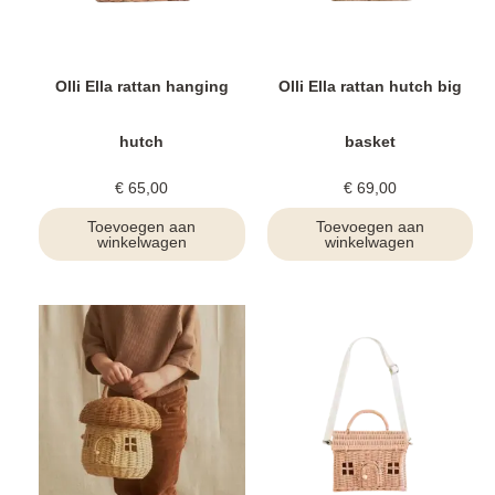
Olli Ella rattan hanging
Olli Ella rattan hutch big
hutch
basket
€
65,00
€
69,00
Toevoegen aan
Toevoegen aan
winkelwagen
winkelwagen