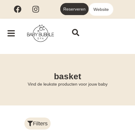
Reserveren
Website
basket
Vind de leukste producten voor jouw baby
Filters