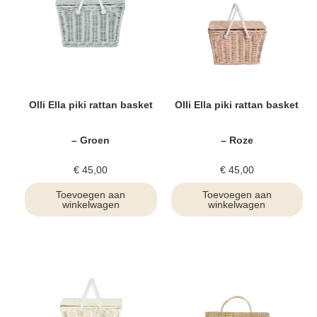
Olli Ella piki rattan basket
Olli Ella piki rattan basket
– Groen
– Roze
€
45,00
€
45,00
Toevoegen aan
Toevoegen aan
winkelwagen
winkelwagen