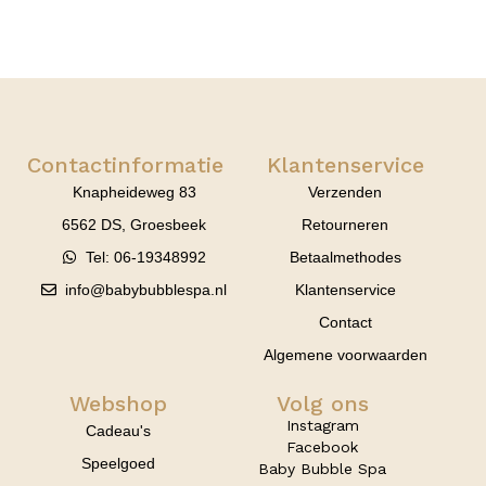
Contactinformatie
Klantenservice
Knapheideweg 83
Verzenden
6562 DS, Groesbeek
Retourneren
Tel: 06-19348992
Betaalmethodes
info@babybubblespa.nl
Klantenservice
Contact
Algemene voorwaarden
Webshop
Volg ons
Instagram
Cadeau's
Facebook
Speelgoed
Baby Bubble Spa