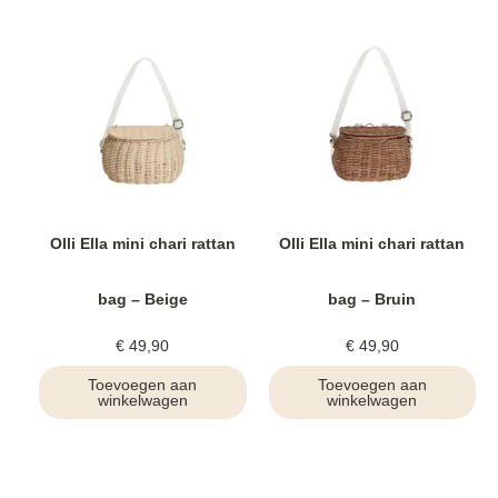
Olli Ella mini chari rattan
Olli Ella mini chari rattan
bag – Beige
bag – Bruin
€
49,90
€
49,90
Toevoegen aan
Toevoegen aan
winkelwagen
winkelwagen