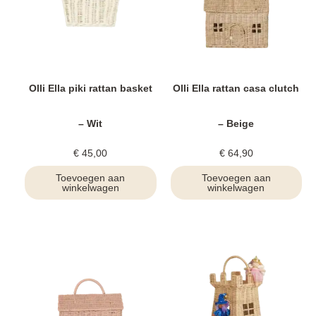
Olli Ella piki rattan basket
Olli Ella rattan casa clutch
– Wit
– Beige
€
45,00
€
64,90
Toevoegen aan
Toevoegen aan
winkelwagen
winkelwagen