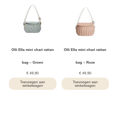
Olli Ella mini chari rattan
Olli Ella mini chari rattan
bag – Groen
bag – Roze
€
49,90
€
49,90
Toevoegen aan
Toevoegen aan
winkelwagen
winkelwagen