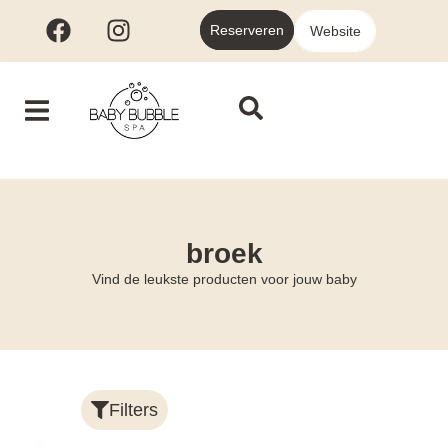
Reserveren
Website
broek
Vind de leukste producten voor jouw baby
Filters