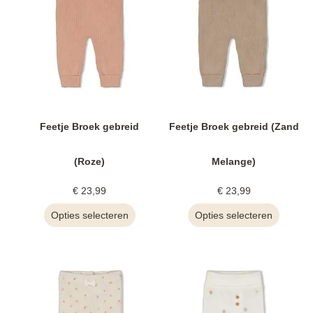
Feetje Broek gebreid
Feetje Broek gebreid (Zand
(Roze)
Melange)
€
23,99
€
23,99
Opties selecteren
Opties selecteren