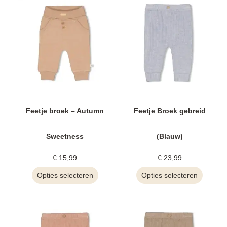
Feetje broek – Autumn
Feetje Broek gebreid
Sweetness
(Blauw)
€
15,99
€
23,99
Opties selecteren
Opties selecteren