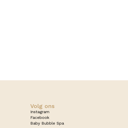
Volg ons
Instagram
Facebook
Baby Bubble Spa