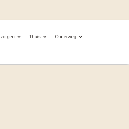
rzorgen
Thuis
Onderweg