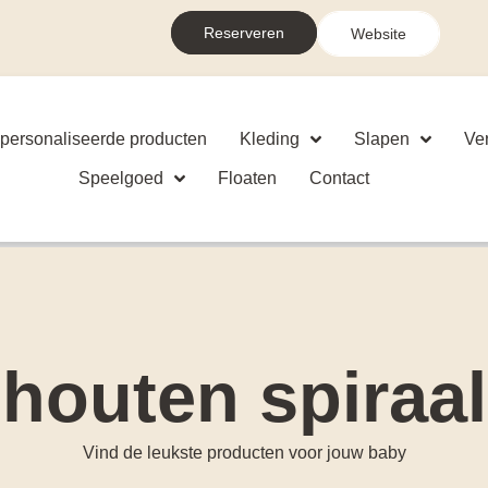
Reserveren
Website
personaliseerde producten
Kleding
Slapen
Ve
Speelgoed
Floaten
Contact
houten spiraal
Vind de leukste producten voor jouw baby