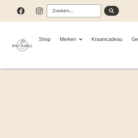
Shop
Merken
Kraamcadeau
Ge