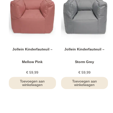
Jollein Kinderfauteuil –
Jollein Kinderfauteuil –
Mellow Pink
Storm Grey
€
59,99
€
59,99
Toevoegen aan
Toevoegen aan
winkelwagen
winkelwagen