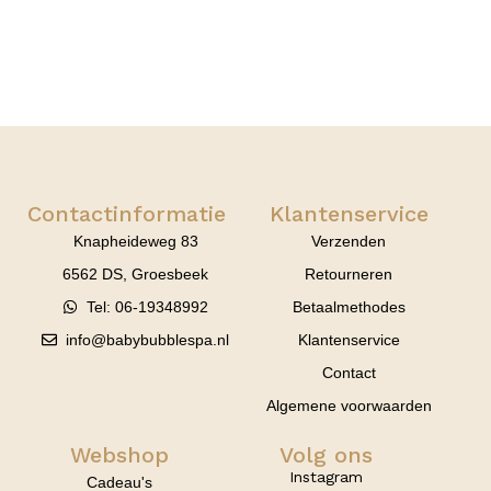
Contactinformatie
Klantenservice
Knapheideweg 83
Verzenden
6562 DS, Groesbeek
Retourneren
Tel: 06-19348992
Betaalmethodes
info@babybubblespa.nl
Klantenservice
Contact
Algemene voorwaarden
Webshop
Volg ons
Instagram
Cadeau's