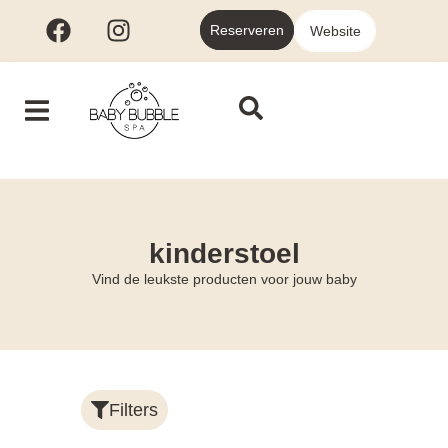
Reserveren
Website
kinderstoel
Vind de leukste producten voor jouw baby
Filters