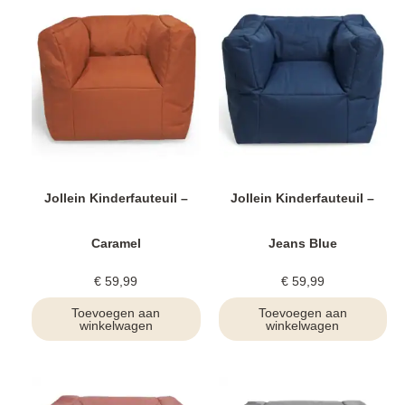
Jollein Kinderfauteuil –
Jollein Kinderfauteuil –
Caramel
Jeans Blue
€
59,99
€
59,99
Toevoegen aan
Toevoegen aan
winkelwagen
winkelwagen