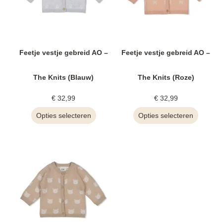
Feetje vestje gebreid AO –
Feetje vestje gebreid AO –
The Knits (Blauw)
The Knits (Roze)
€
32,99
€
32,99
Opties selecteren
Opties selecteren