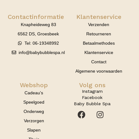
Contactinformatie
Klantenservice
Knapheideweg 83
Verzenden
6562 DS, Groesbeek
Retourneren
Tel: 06-19348992
Betaalmethodes
info@babybubblespa.nl
Klantenservice
Contact
Algemene voorwaarden
Webshop
Volg ons
Instagram
Cadeau's
Facebook
Speelgoed
Baby Bubble Spa
Onderweg
Verzorgen
Slapen