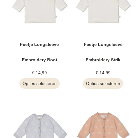
Feetje Longsleeve
Feetje Longsleeve
Embroidery Boot
Embroidery Strik
€
14,99
€
14,99
Opties selecteren
Opties selecteren