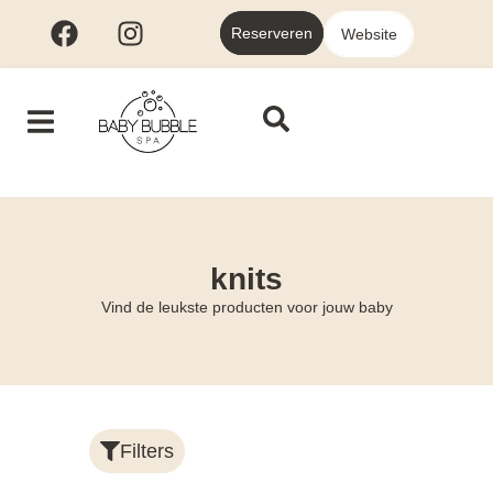
Reserveren
Website
knits
Vind de leukste producten voor jouw baby
Filters