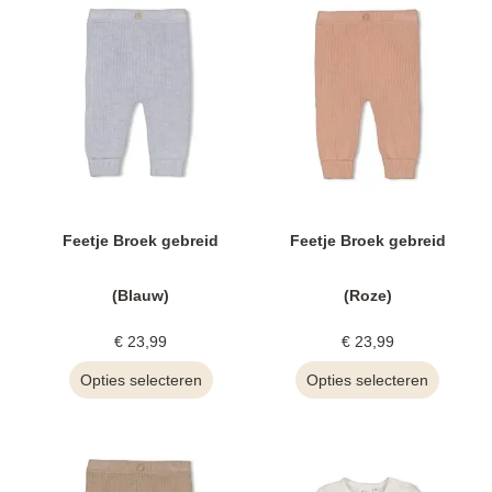
Feetje Broek gebreid
Feetje Broek gebreid
(Blauw)
(Roze)
€
23,99
€
23,99
Opties selecteren
Opties selecteren