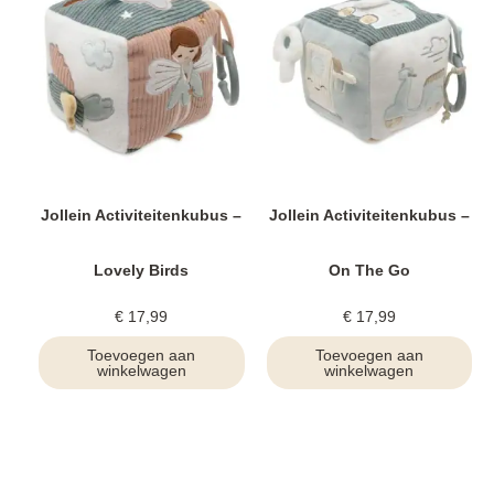
Jollein Activiteitenkubus –
Jollein Activiteitenkubus –
Lovely Birds
On The Go
€
17,99
€
17,99
Toevoegen aan
Toevoegen aan
winkelwagen
winkelwagen