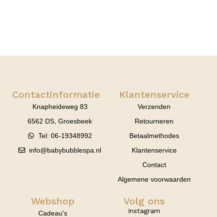
Contactinformatie
Klantenservice
Knapheideweg 83
Verzenden
6562 DS, Groesbeek
Retourneren
Tel: 06-19348992
Betaalmethodes
info@babybubblespa.nl
Klantenservice
Contact
Algemene voorwaarden
Webshop
Volg ons
Instagram
Cadeau's