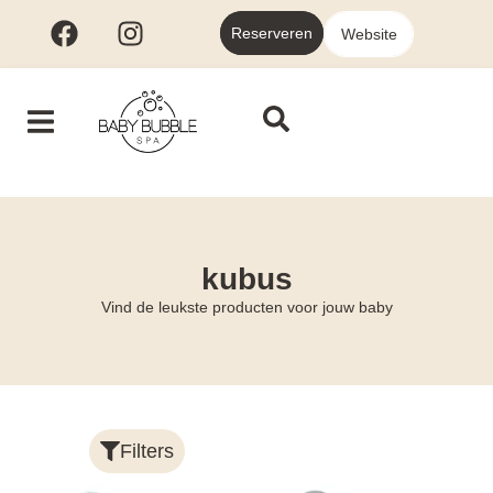
Reserveren
Website
kubus
Vind de leukste producten voor jouw baby
Filters