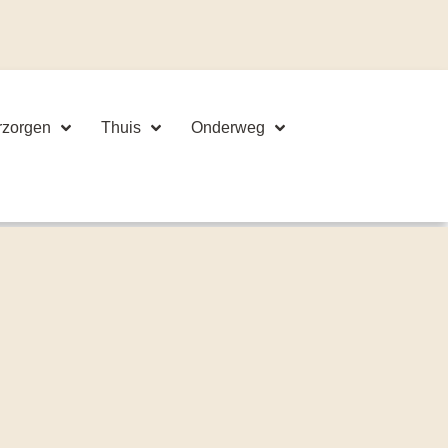
rzorgen
Thuis
Onderweg