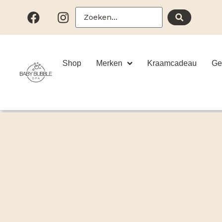
Shop
Merken
Kraamcadeau
Ge