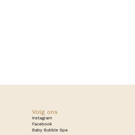
Volg ons
Instagram
Facebook
Baby Bubble Spa