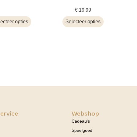
€
19,99
ecteer opties
Selecteer opties
ervice
Webshop
Cadeau's
Speelgoed