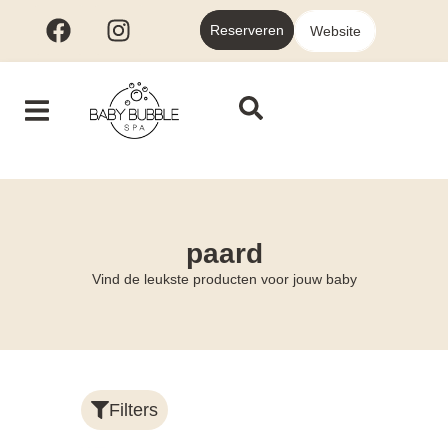
Reserveren
Website
paard
Vind de leukste producten voor jouw baby
Filters