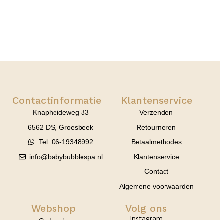
Contactinformatie
Klantenservice
Knapheideweg 83
Verzenden
6562 DS, Groesbeek
Retourneren
Tel: 06-19348992
Betaalmethodes
info@babybubblespa.nl
Klantenservice
Contact
Algemene voorwaarden
Webshop
Volg ons
Instagram