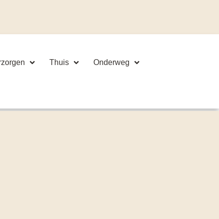
rzorgen
Thuis
Onderweg