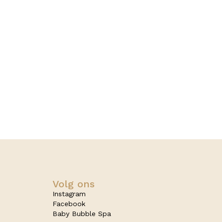
Volg ons
Instagram
Facebook
Baby Bubble Spa