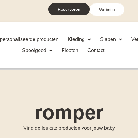
Reserveren
Website
personaliseerde producten
Kleding
Slapen
Ve
Speelgoed
Floaten
Contact
romper
Vind de leukste producten voor jouw baby