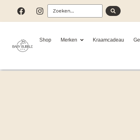
Shop
Merken
Kraamcadeau
Ge