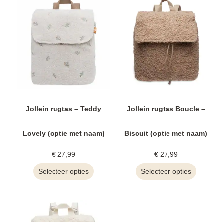
Jollein rugtas – Teddy
Jollein rugtas Boucle –
Lovely (optie met naam)
Biscuit (optie met naam)
€
27,99
€
27,99
Selecteer opties
Selecteer opties