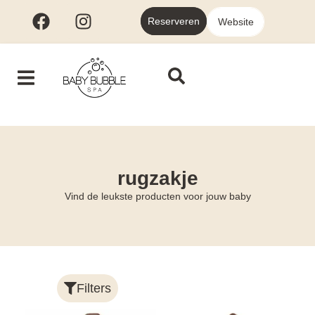
Reserveren
Website
rugzakje
Vind de leukste producten voor jouw baby
Filters