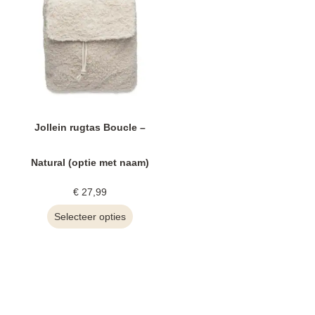
Jollein rugtas Boucle –
Natural (optie met naam)
€
27,99
Selecteer opties