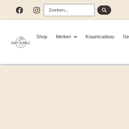
Shop
Merken
Kraamcadeau
Ge