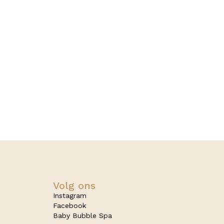
Volg ons
Instagram
Facebook
Baby Bubble Spa