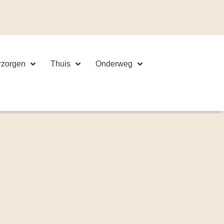
rzorgen
Thuis
Onderweg