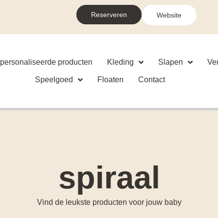
Reserveren
Website
personaliseerde producten
Kleding
Slapen
Ve
Speelgoed
Floaten
Contact
spiraal
Vind de leukste producten voor jouw baby