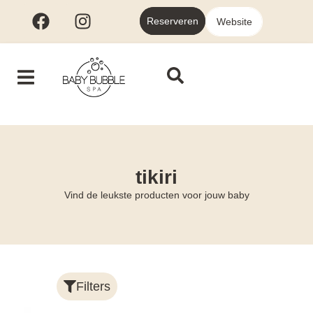
Reserveren
Website
tikiri
Vind de leukste producten voor jouw baby
Filters