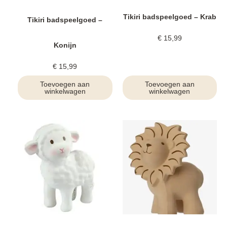
Tikiri badspeelgoed – Krab
Tikiri badspeelgoed –
€
15,99
Konijn
€
15,99
Toevoegen aan
Toevoegen aan
winkelwagen
winkelwagen