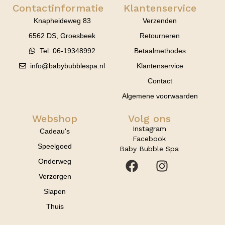
Contactinformatie
Klantenservice
Knapheideweg 83
Verzenden
6562 DS, Groesbeek
Retourneren
Tel: 06-19348992
Betaalmethodes
info@babybubblespa.nl
Klantenservice
Contact
Algemene voorwaarden
Webshop
Volg ons
Instagram
Cadeau's
Facebook
Speelgoed
Baby Bubble Spa
Onderweg
Verzorgen
Slapen
Thuis