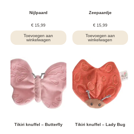
Nijlpaard
Zeepaardje
€
15,99
€
15,99
Toevoegen aan
Toevoegen aan
winkelwagen
winkelwagen
Tikiri knuffel – Butterfly
Tikiri knuffel – Lady Bug