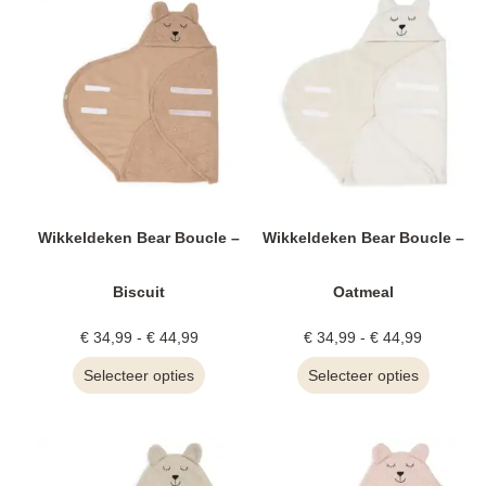
Wikkeldeken Bear Boucle –
Wikkeldeken Bear Boucle –
Biscuit
Oatmeal
€
34,99
-
€
44,99
€
34,99
-
€
44,99
Selecteer opties
Selecteer opties