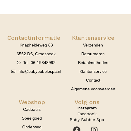
Contactinformatie
Klantenservice
Knapheideweg 83
Verzenden
6562 DS, Groesbeek
Retourneren
Tel: 06-19348992
Betaalmethodes
info@babybubblespa.nl
Klantenservice
Contact
Algemene voorwaarden
Webshop
Volg ons
Instagram
Cadeau's
Facebook
Speelgoed
Baby Bubble Spa
Onderweg