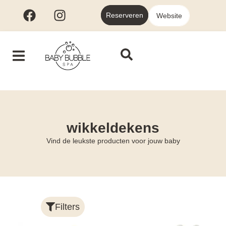
Reserveren
Website
wikkeldekens
Vind de leukste producten voor jouw baby
Filters