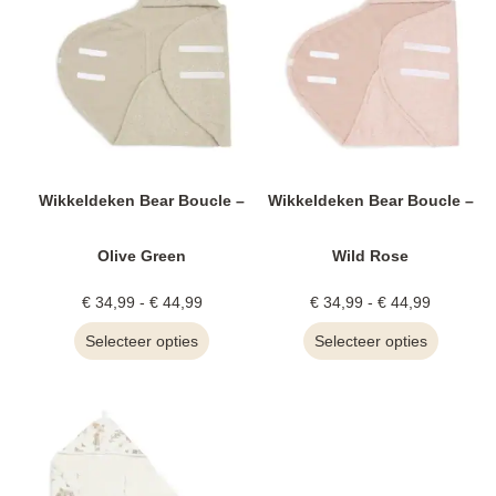
Wikkeldeken Bear Boucle –
Wikkeldeken Bear Boucle –
Olive Green
Wild Rose
€
34,99
-
€
44,99
€
34,99
-
€
44,99
Selecteer opties
Selecteer opties