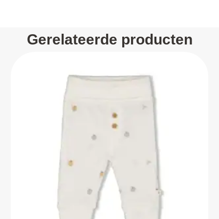
Gerelateerde producten