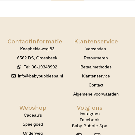
Contactinformatie
Klantenservice
Knapheideweg 83
Verzenden
6562 DS, Groesbeek
Retourneren
Tel: 06-19348992
Betaalmethodes
info@babybubblespa.nl
Klantenservice
Contact
Algemene voorwaarden
Webshop
Volg ons
Instagram
Cadeau's
Facebook
Speelgoed
Baby Bubble Spa
Onderweg