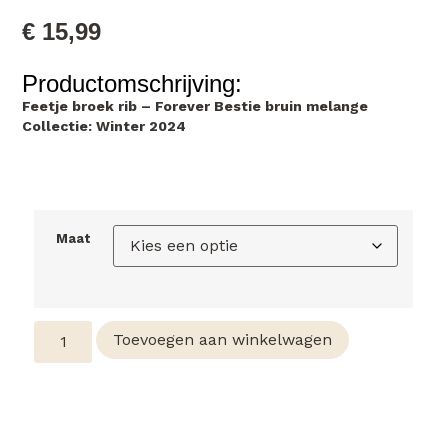
€
15,99
Productomschrijving:
Feetje broek rib – Forever Bestie bruin melange
Collectie: Winter 2024
Maat
Toevoegen aan winkelwagen