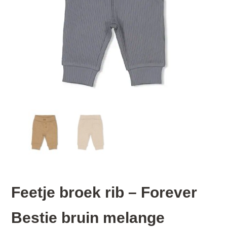
Feetje broek rib – Forever
Bestie bruin melange