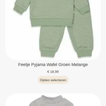
Feetje Pyjama Wafel Groen Melange
€
18,99
Opties selecteren