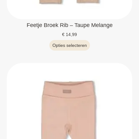
Feetje Broek Rib – Taupe Melange
€
14,99
Opties selecteren