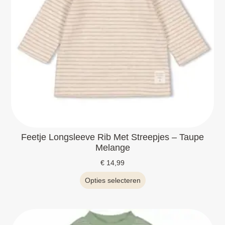
Feetje Longsleeve Rib Met Streepjes – Taupe
Melange
€
14,99
Opties selecteren