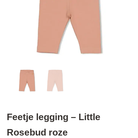
Feetje legging – Little
Rosebud roze