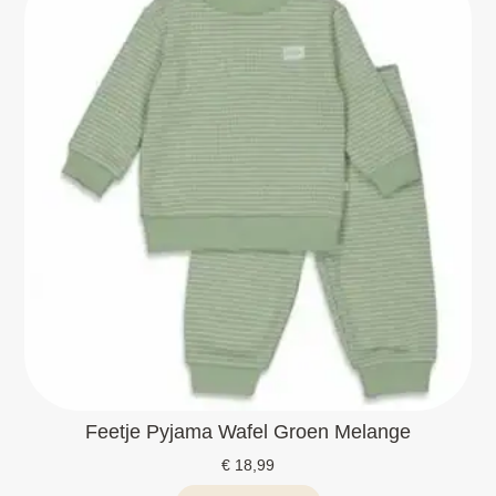
Feetje Pyjama Wafel Groen Melange
€
18,99