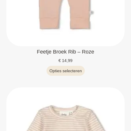
Feetje Broek Rib – Roze
€
14,99
Opties selecteren