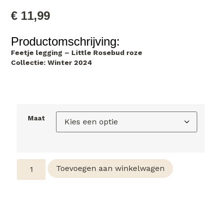
€
11,99
Productomschrijving:
Feetje legging – Little Rosebud roze
Collectie: Winter 2024
Maat
Toevoegen aan winkelwagen