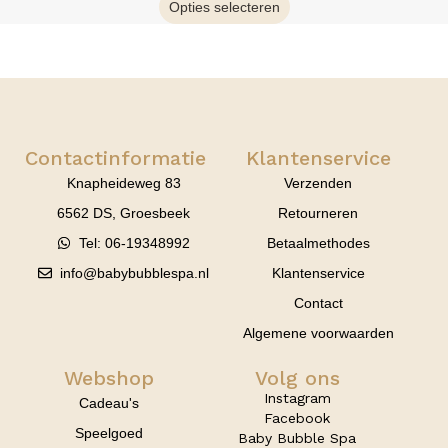
Opties selecteren
Contactinformatie
Klantenservice
Knapheideweg 83
Verzenden
6562 DS, Groesbeek
Retourneren
Tel: 06-19348992
Betaalmethodes
info@babybubblespa.nl
Klantenservice
Contact
Algemene voorwaarden
Webshop
Volg ons
Instagram
Cadeau's
Facebook
Speelgoed
Baby Bubble Spa