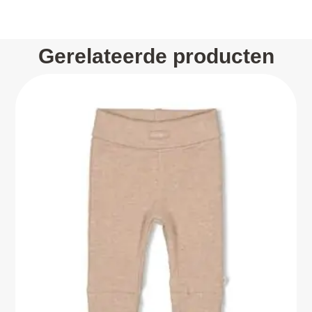
Gerelateerde producten