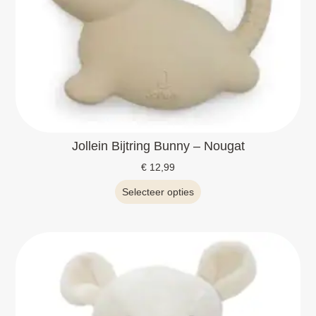
Jollein Bijtring Bunny – Nougat
€
12,99
Selecteer opties