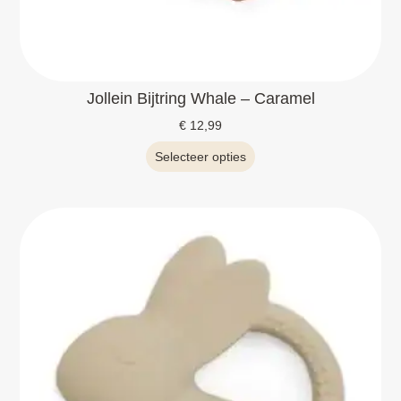
Jollein Bijtring Whale – Caramel
€
12,99
Selecteer opties