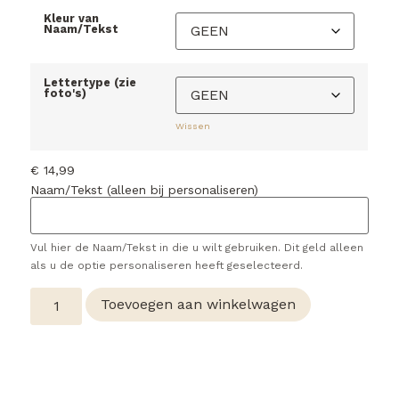
Kleur van
Naam/Tekst
Lettertype (zie
foto's)
Wissen
€
14,99
Naam/Tekst (alleen bij personaliseren)
Vul hier de Naam/Tekst in die u wilt gebruiken. Dit geld alleen
als u de optie personaliseren heeft geselecteerd.
Toevoegen aan winkelwagen