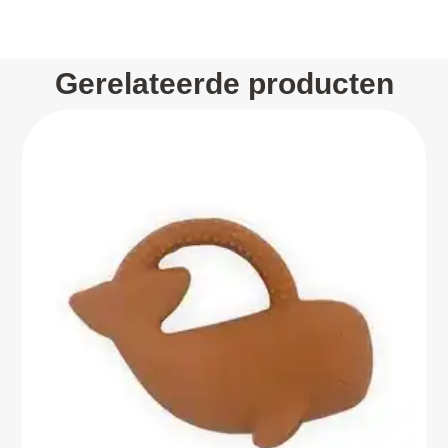
Gerelateerde producten