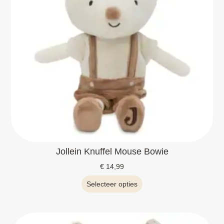
Jollein Knuffel Mouse Bowie
€
14,99
Selecteer opties