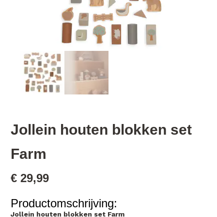
Jollein houten blokken set
Farm
€
29,99
Productomschrijving:
Jollein houten blokken set Farm