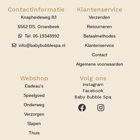
Contactinformatie
Klantenservice
Knapheideweg 83
Verzenden
6562 DS, Groesbeek
Retourneren
Tel: 06-19348992
Betaalmethodes
info@babybubblespa.nl
Klantenservice
Contact
Algemene voorwaarden
Webshop
Volg ons
Instagram
Cadeau's
Facebook
Speelgoed
Baby Bubble Spa
Onderweg
Verzorgen
Slapen
Thuis