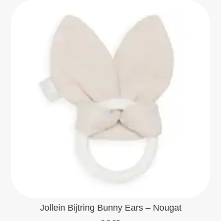
Jollein Bijtring Bunny Ears – Nougat