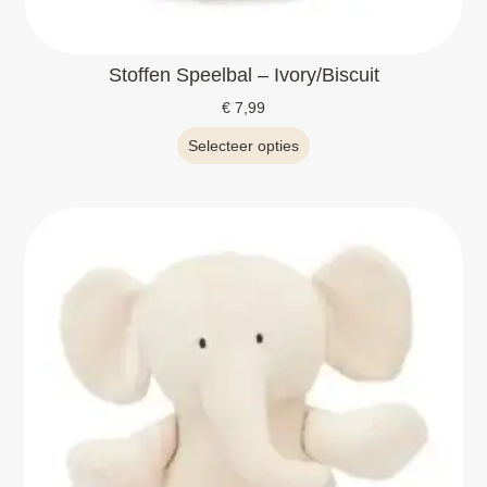
Stoffen Speelbal – Ivory/Biscuit
€
7,99
Selecteer opties