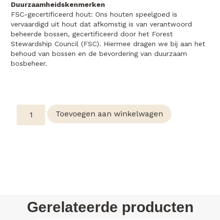
Duurzaamheidskenmerken
FSC-gecertificeerd hout:
Ons houten speelgoed is
vervaardigd uit hout dat afkomstig is van verantwoord
beheerde bossen, gecertificeerd door het Forest
Stewardship Council (FSC). Hiermee dragen we bij aan het
behoud van bossen en de bevordering van duurzaam
bosbeheer.
Toevoegen aan winkelwagen
Gerelateerde producten