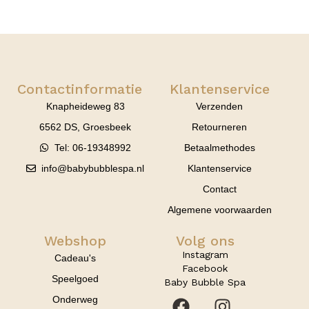
Contactinformatie
Klantenservice
Knapheideweg 83
Verzenden
6562 DS, Groesbeek
Retourneren
Tel: 06-19348992
Betaalmethodes
info@babybubblespa.nl
Klantenservice
Contact
Algemene voorwaarden
Webshop
Volg ons
Instagram
Cadeau's
Facebook
Speelgoed
Baby Bubble Spa
Onderweg