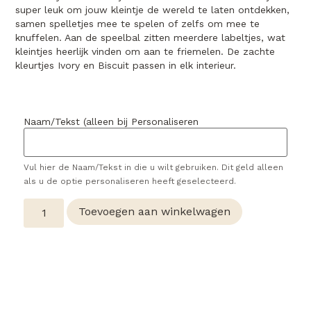
super leuk om jouw kleintje de wereld te laten ontdekken,
samen spelletjes mee te spelen of zelfs om mee te
knuffelen. Aan de speelbal zitten meerdere labeltjes, wat
kleintjes heerlijk vinden om aan te friemelen. De zachte
kleurtjes Ivory en Biscuit passen in elk interieur.
Naam/Tekst (alleen bij Personaliseren
Vul hier de Naam/Tekst in die u wilt gebruiken. Dit geld alleen
als u de optie personaliseren heeft geselecteerd.
Toevoegen aan winkelwagen