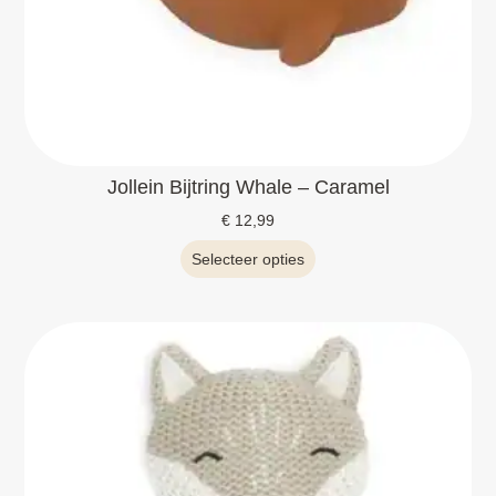
Jollein Bijtring Whale – Caramel
€
12,99
Selecteer opties