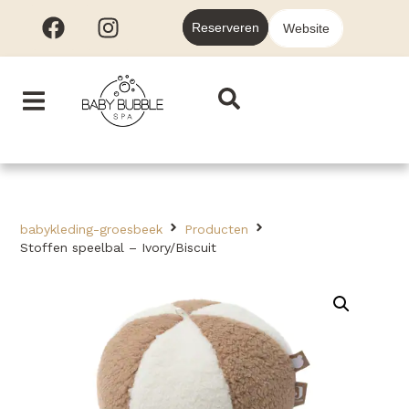
Reserveren
Website
babykleding-groesbeek
Producten
Stoffen speelbal – Ivory/Biscuit