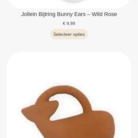
Jollein Bijtring Bunny Ears – Wild Rose
€
9,99
Selecteer opties