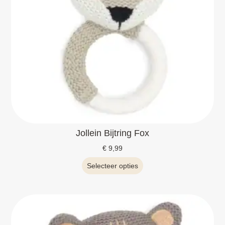
Jollein Bijtring Fox
€
9,99
Selecteer opties