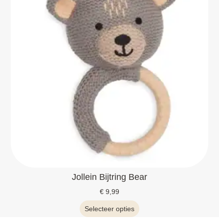
Jollein Bijtring Bear
€
9,99
Selecteer opties