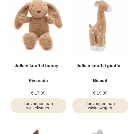
Jollein knuffel bunny –
Jollein knuffel giraffe –
Riverside
Biscuit
€
17,99
€
19,99
Toevoegen aan
Toevoegen aan
winkelwagen
winkelwagen