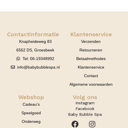
Contactinformatie
Klantenservice
Knapheideweg 83
Verzenden
6562 DS, Groesbeek
Retourneren
Tel: 06-19348992
Betaalmethodes
info@babybubblespa.nl
Klantenservice
Contact
Algemene voorwaarden
Webshop
Volg ons
Instagram
Cadeau's
Facebook
Speelgoed
Baby Bubble Spa
Onderweg