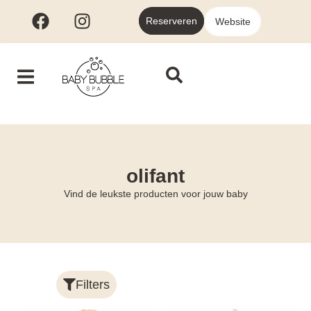
Reserveren
Website
olifant
Vind de leukste producten voor jouw baby
Filters