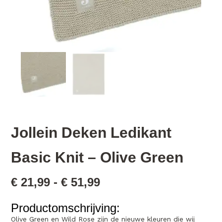
Jollein Deken Ledikant
Basic Knit – Olive Green
€
21,99
-
€
51,99
Productomschrijving:
Olive Green en Wild Rose zijn de nieuwe kleuren die wij