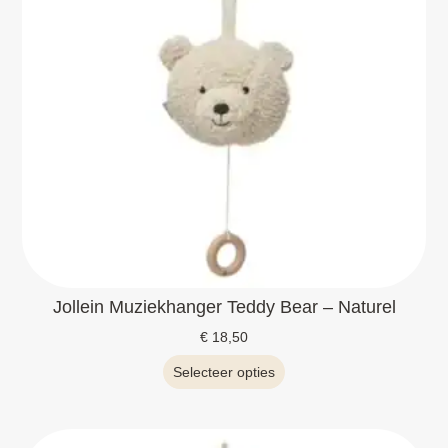
Jollein Muziekhanger Teddy Bear – Naturel
€
18,50
Selecteer opties