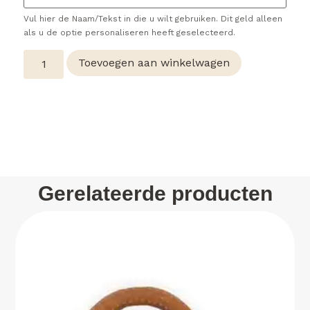
Vul hier de Naam/Tekst in die u wilt gebruiken. Dit geld alleen
als u de optie personaliseren heeft geselecteerd.
Toevoegen aan winkelwagen
Gerelateerde producten