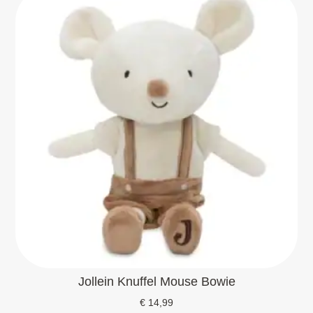
Jollein Knuffel Mouse Bowie
€
14,99