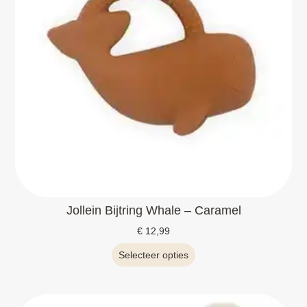
Jollein Bijtring Whale – Caramel
€
12,99
Selecteer opties