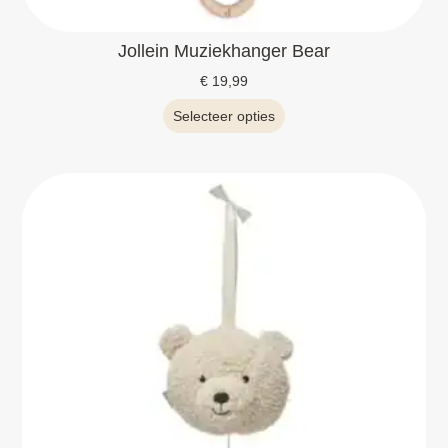
Jollein Muziekhanger Bear
€
19,99
Selecteer opties