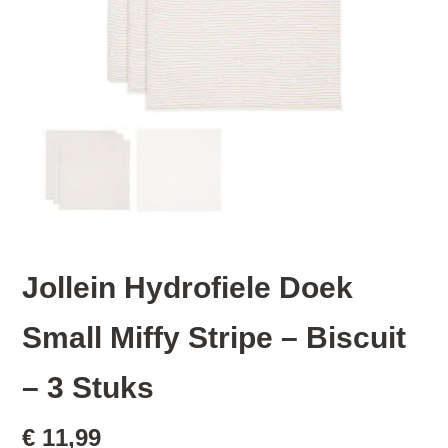
Jollein Hydrofiele Doek
Small Miffy Stripe – Biscuit
– 3 Stuks
€
11,99