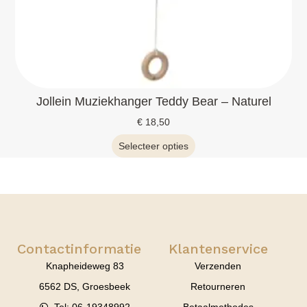
Jollein Muziekhanger Teddy Bear – Naturel
€
18,50
Selecteer opties
Contactinformatie
Klantenservice
Knapheideweg 83
Verzenden
6562 DS, Groesbeek
Retourneren