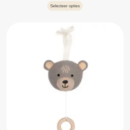
Selecteer opties